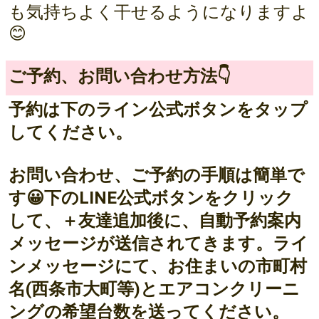
も気持ちよく干せるようになりますよ
😊
ご予約、お問い合わせ方法👇
予約は下のライン公式ボタンをタップ
してください。
お問い合わせ、ご予約の手順は簡単で
す😀下のLINE公式ボタンをクリック
して、＋友達追加後に、自動予約案内
メッセージが送信されてきます。ライ
ンメッセージにて、お住まいの市町村
名(西条市大町等)とエアコンクリーニ
ングの希望台数を送ってください。