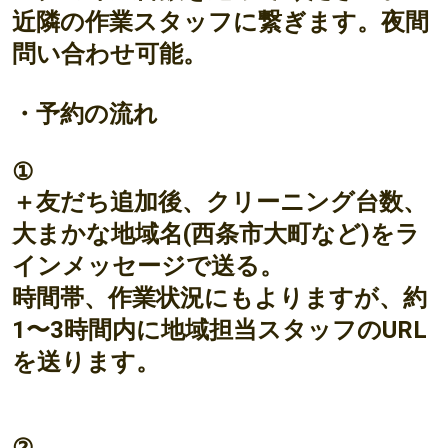
近隣の作業スタッフに繋ぎます。夜間
問い合わせ可能。
・予約の流れ
①
＋友だち追加後、クリーニング台数、
大まかな地域名(西条市大町など)をラ
インメッセージで送る。
時間帯、作業状況にもよりますが、約
1〜3時間内に地域担当スタッフのURL
を送ります。