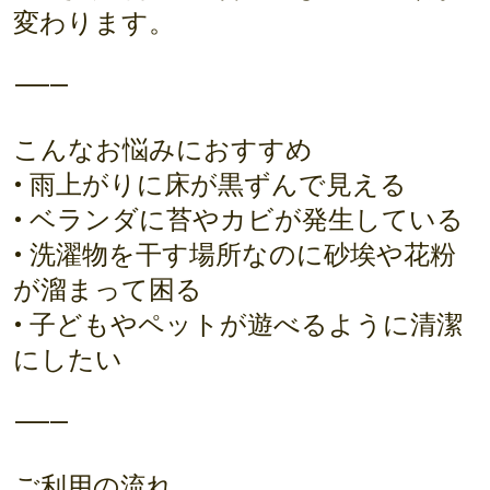
変わります。
⸻
こんなお悩みにおすすめ
• 雨上がりに床が黒ずんで見える
• ベランダに苔やカビが発生している
• 洗濯物を干す場所なのに砂埃や花粉
が溜まって困る
• 子どもやペットが遊べるように清潔
にしたい
⸻
ご利用の流れ