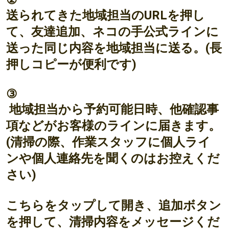
②
送られてきた地域担当のURLを押し
て、友達追加、ネコの手公式ラインに
送った同じ内容を地域担当に送る。(長
押しコピーが便利です)
③
地域担当から予約可能日時、他確認事
項などがお客様のラインに届きます。
(清掃の際、作業スタッフに個人ライ
ンや個人連絡先を聞くのはお控えくだ
さい)
こちらをタップして開き、追加ボタン
を押して、清掃内容をメッセージくだ