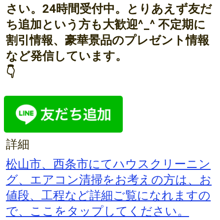
さい。24時間受付中。とりあえず友だ
ち追加という方も大歓迎^_^ 不定期に
割引情報、豪華景品のプレゼント情報
など発信しています。
👇
詳細
松山市、西条市にてハウスクリーニン
グ、エアコン清掃をお考えの方は、お
値段、工程など詳細ご覧になれますの
で、ここをタップしてください。