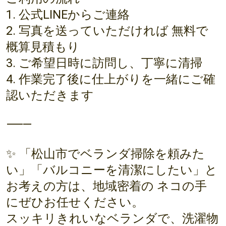
1. 公式LINEからご連絡
2. 写真を送っていただければ 無料で
概算見積もり
3. ご希望日時に訪問し、丁寧に清掃
4. 作業完了後に仕上がりを一緒にご確
認いただきます
⸻
✨ 「松山市でベランダ掃除を頼みた
い」「バルコニーを清潔にしたい」と
お考えの方は、地域密着の ネコの手
にぜひお任せください。
スッキリきれいなベランダで、洗濯物